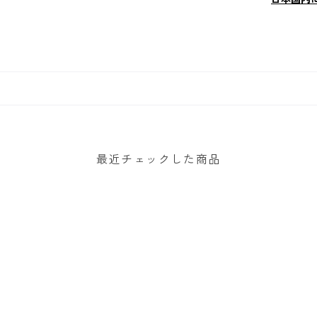
最近チェックした商品