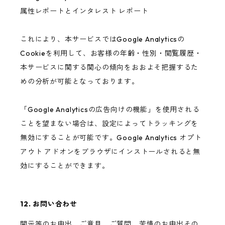
属性レポートとインタレスト レポート
これにより、本サービスではGoogle Analyticsの
Cookieを利用して、お客様の年齢・性別・閲覧履歴・
本サービスに関する関心の傾向をおおよそ把握するた
めの分析が可能となっております。
「Google Analyticsの広告向けの機能」を使用される
ことを望まない場合は、設定によってトラッキングを
無効にすることが可能です。Google Analytics オプト
アウト アドオンをブラウザにインストールされると無
効にすることができます。
12. お問い合わせ
開示等のお申出、ご意見、ご質問、苦情のお申出その