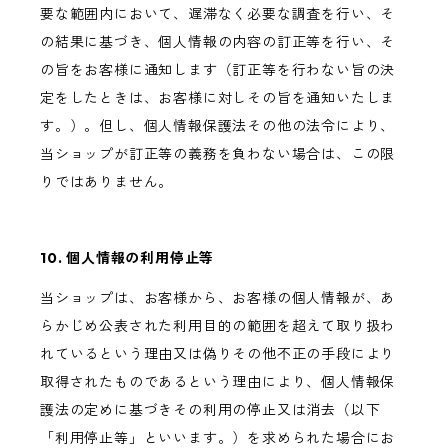
要な範囲内において、遅滞なく必要な調査を行い、そ
の結果に基づき、個人情報の内容の訂正等を行い、そ
の旨をお客様に通知します（訂正等を行わない旨の決
定をしたときは、お客様に対しその旨を通知いたしま
す。）。但し、個人情報保護法その他の法令により、
当ショップが訂正等の義務を負わない場合は、この限
りではありません。
10. 個人情報の利用停止等
当ショップは、お客様から、お客様の個人情報が、あ
らかじめ公表された利用目的の範囲を超えて取り扱わ
れているという理由又は偽りその他不正の手段により
取得されたものであるという理由により、個人情報保
護法の定めに基づきその利用の停止又は消去（以下
「利用停止等」といいます。）を求められた場合にお