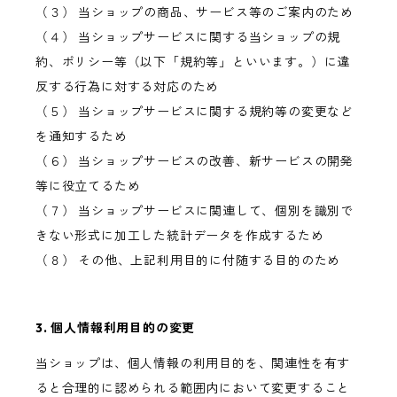
（３） 当ショップの商品、サービス等のご案内のため
（４） 当ショップサービスに関する当ショップの規
約、ポリシー等（以下「規約等」といいます。）に違
反する行為に対する対応のため
（５） 当ショップサービスに関する規約等の変更など
を通知するため
（６） 当ショップサービスの改善、新サービスの開発
等に役立てるため
（７） 当ショップサービスに関連して、個別を識別で
きない形式に加工した統計データを作成するため
（８） その他、上記利用目的に付随する目的のため
3. 個人情報利用目的の変更
当ショップは、個人情報の利用目的を、関連性を有す
ると合理的に認められる範囲内において変更すること