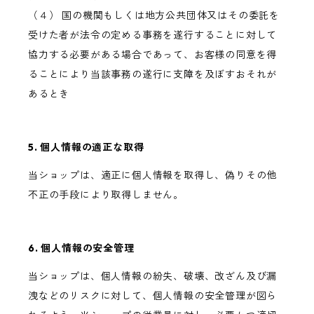
（４） 国の機関もしくは地方公共団体又はその委託を
受けた者が法令の定める事務を遂行することに対して
協力する必要がある場合であって、お客様の同意を得
ることにより当該事務の遂行に支障を及ぼすおそれが
あるとき
5. 個人情報の適正な取得
当ショップは、適正に個人情報を取得し、偽りその他
不正の手段により取得しません。
6. 個人情報の安全管理
当ショップは、個人情報の紛失、破壊、改ざん及び漏
洩などのリスクに対して、個人情報の安全管理が図ら