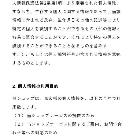
人情報保護法第2条第1項により定義された個人情報、
すなわち、生存する個人に関する情報であって、当該
情報に含まれる氏名、生年月日その他の記述等により
特定の個人を識別することができるもの（他の情報と
容易に照合することができ、それにより特定の個人を
識別することができることとなるものを含みま
す。）、もしくは個人識別符号が含まれる情報を意味
するものとします。
2. 個人情報の利用目的
当ショップは、お客様の個人情報を、以下の目的で利
用致します。
（１） 当ショップサービスの提供のため
（２） 当ショップサービスに関するご案内、お問い合
わせ等への対応のため