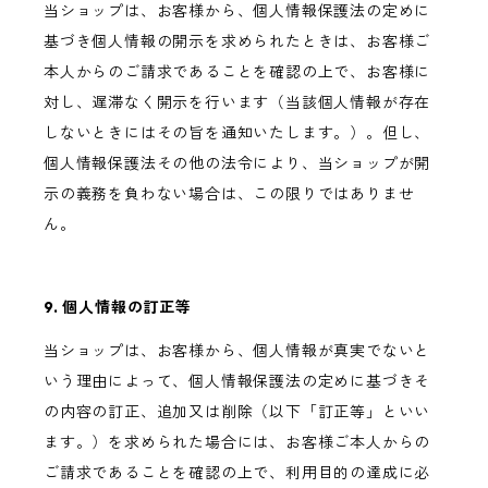
当ショップは、お客様から、個人情報保護法の定めに
基づき個人情報の開示を求められたときは、お客様ご
本人からのご請求であることを確認の上で、お客様に
対し、遅滞なく開示を行います（当該個人情報が存在
しないときにはその旨を通知いたします。）。但し、
個人情報保護法その他の法令により、当ショップが開
示の義務を負わない場合は、この限りではありませ
ん。
9. 個人情報の訂正等
当ショップは、お客様から、個人情報が真実でないと
いう理由によって、個人情報保護法の定めに基づきそ
の内容の訂正、追加又は削除（以下「訂正等」といい
ます。）を求められた場合には、お客様ご本人からの
ご請求であることを確認の上で、利用目的の達成に必