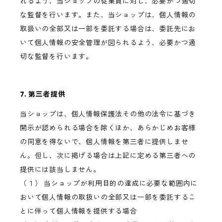
れるよう、当ショップの従業員に対し、必要かつ適切
な監督を行います。また、当ショップは、個人情報の
取扱いの全部又は一部を委託する場合は、委託先にお
いて個人情報の安全管理が図られるよう、必要かつ適
切な監督を行います。
7. 第三者提供
当ショップは、個人情報保護法その他の法令に基づき
開示が認められる場合を除くほか、あらかじめお客様
の同意を得ないで、個人情報を第三者に提供しませ
ん。但し、次に掲げる場合は上記に定める第三者への
提供には該当しません。
（１） 当ショップが利用目的の達成に必要な範囲内に
おいて個人情報の取扱いの全部又は一部を委託するこ
とに伴って個人情報を提供する場合