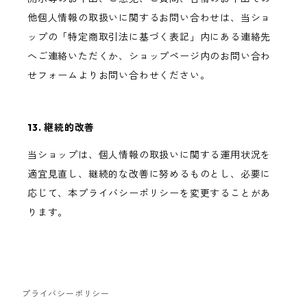
他個人情報の取扱いに関するお問い合わせは、当ショ
ップの「特定商取引法に基づく表記」内にある連絡先
へご連絡いただくか、ショップページ内のお問い合わ
せフォームよりお問い合わせください。
13. 継続的改善
当ショップは、個人情報の取扱いに関する運用状況を
適宜見直し、継続的な改善に努めるものとし、必要に
応じて、本プライバシーポリシーを変更することがあ
ります。
プライバシーポリシー