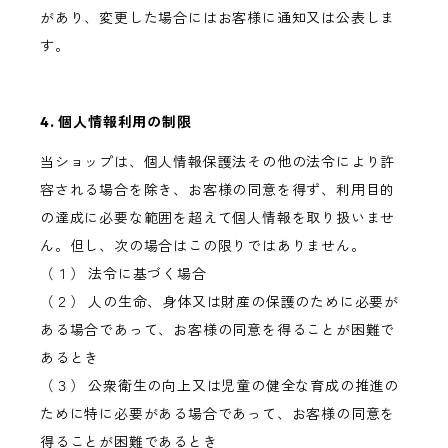
があり、変更した場合にはお客様に通知又は公表しま
す。
4. 個人情報利用の制限
当ショップは、個人情報保護法その他の法令により許
容される場合を除き、お客様の同意を得ず、利用目的
の達成に必要な範囲を超えて個人情報を取り扱いませ
ん。但し、次の場合はこの限りではありません。
（１） 法令に基づく場合
（２） 人の生命、身体又は財産の保護のために必要が
ある場合であって、お客様の同意を得ることが困難で
あるとき
（３） 公衆衛生の向上又は児童の健全な育成の推進の
ために特に必要がある場合であって、お客様の同意を
得ることが困難であるとき