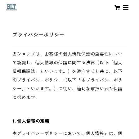
プライバシーポリシー
当ショップは、お客様の個人情報保護の重要性につい
て認識し、個人情報の保護に関する法律（以下「個人
情報保護法」といいます。）を遵守すると共に、以下
のプライバシーポリシー（以下「本プライバシーポリ
シー」といいます。）に従い、適切な取扱い及び保護
に努めます。
1. 個人情報の定義
本プライバシーポリシーにおいて、個人情報とは、個