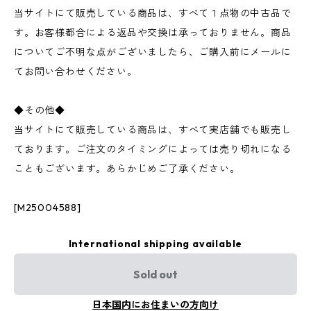
当サイトにて販売している商品は、すべて１点物の中古品で
す。お客様都合による返品や交換は承っておりません。商品
についてご不明な点がございましたら、ご購入前にメールに
てお問い合わせください。
◆その他◆
当サイトにて販売している商品は、すべて実店舗でも販売し
ております。ご注文のタイミングによっては売り切れになる
こともございます。あらかじめご了承ください。
[M25004588]
International shipping available
Sold out
日本国内にお住まいの方向け