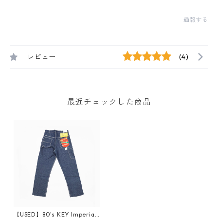
通報する
レビュー
(4)
最近チェックした商品
【USED】80's KEY Imperial