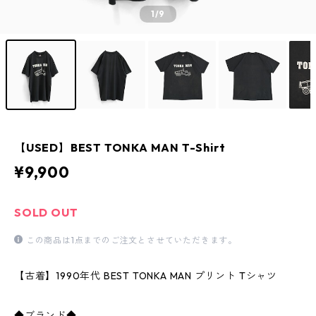
1
/9
【USED】BEST TONKA MAN T-Shirt
¥9,900
SOLD OUT
この商品は1点までのご注文とさせていただきます。
【古着】1990年代 BEST TONKA MAN プリント Tシャツ
◆ブランド◆