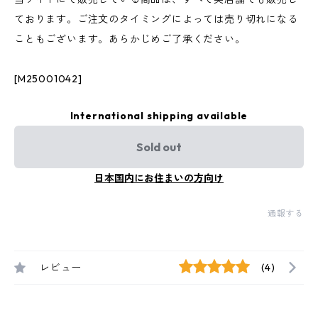
ております。ご注文のタイミングによっては売り切れになる
こともございます。あらかじめご了承ください。
[M25001042]
International shipping available
Sold out
日本国内にお住まいの方向け
通報する
レビュー
(4)