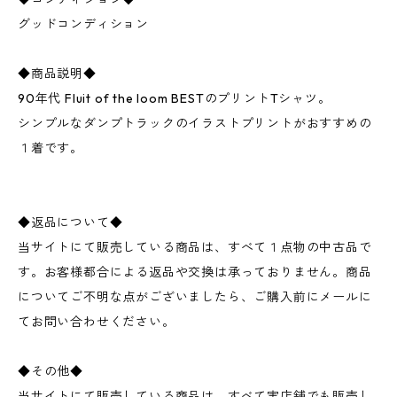
グッドコンディション
◆商品説明◆
90年代 Fluit of the loom BESTのプリントTシャツ。
シンプルなダンプトラックのイラストプリントがおすすめの
１着です。
◆返品について◆
当サイトにて販売している商品は、すべて１点物の中古品で
す。お客様都合による返品や交換は承っておりません。商品
についてご不明な点がございましたら、ご購入前にメールに
てお問い合わせください。
◆その他◆
当サイトにて販売している商品は、すべて実店舗でも販売し