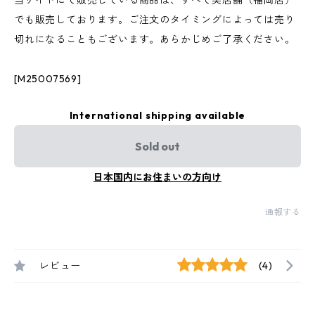
当サイトにて販売している商品は、すべて実店舗（福岡店）
でも販売しております。ご注文のタイミングによっては売り
切れになることもございます。あらかじめご了承ください。
[M25007569]
International shipping available
Sold out
日本国内にお住まいの方向け
通報する
レビュー
(4)