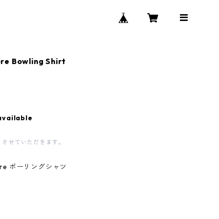
e Bowling Shirt
available
とさせていただきます。
core ボーリングシャツ