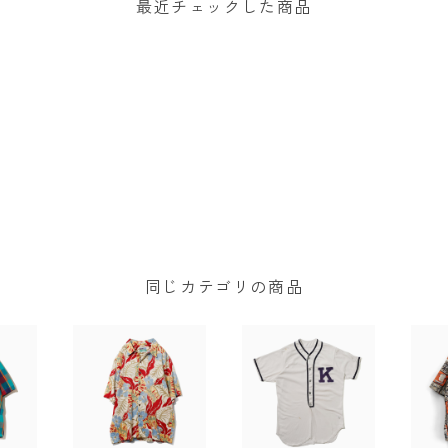
最近チェックした商品
同じカテゴリの商品