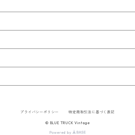
プライバシーポリシー
特定商取引法に基づく表記
© BLUE TRUCK Vintage
Powered by