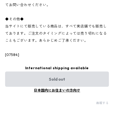
てお問い合わせください。
◆その他◆
当サイトにて販売している商品は、すべて実店舗でも販売し
ております。ご注文のタイミングによっては売り切れになる
こともございます。あらかじめご了承ください。
[07584]
International shipping available
Sold out
日本国内にお住まいの方向け
通報する