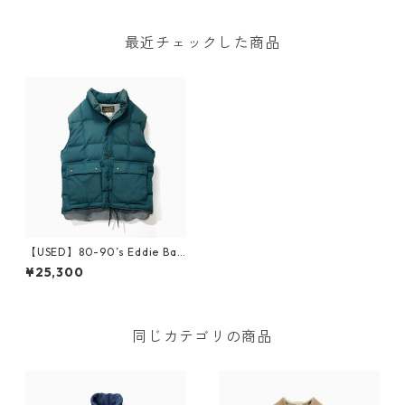
最近チェックした商品
【USED】80-90’s Eddie Bau
er Blizzard Master Vest
¥25,300
同じカテゴリの商品