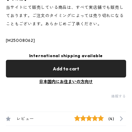
当サイトにて販売している商品は、すべて実店舗でも販売し
ております。ご注文のタイミングによっては売り切れになる
こともございます。あらかじめご了承ください。
[M25008062]
International shipping available
Add to cart
日本国内にお住まいの方向け
通報する
レビュー
(4)