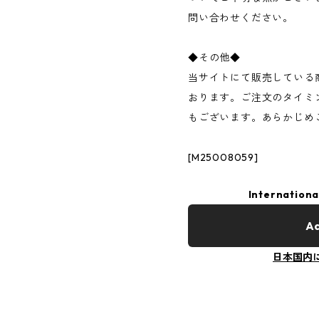
問い合わせください。
◆その他◆
当サイトにて販売している
おります。ご注文のタイミ
もございます。あらかじめ
[M25008059]
Internationa
Ad
日本国内