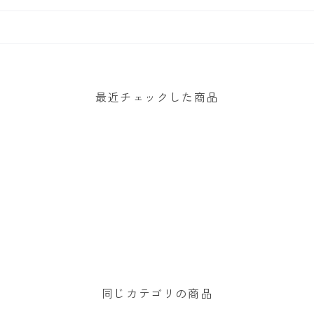
最近チェックした商品
同じカテゴリの商品