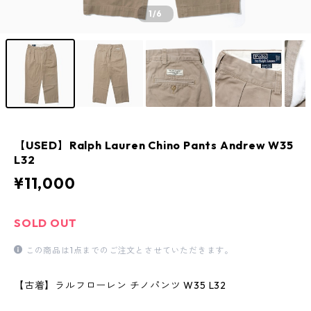
1
/6
【USED】Ralph Lauren Chino Pants Andrew W35
L32
¥11,000
SOLD OUT
この商品は1点までのご注文とさせていただきます。
【古着】ラルフローレン チノパンツ W35 L32