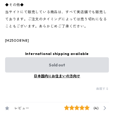
◆その他◆
当サイトにて販売している商品は、すべて実店舗でも販売し
ております。ご注文のタイミングによっては売り切れになる
こともございます。あらかじめご了承ください。
[M25008148]
International shipping available
Sold out
日本国内にお住まいの方向け
通報する
レビュー
(4)