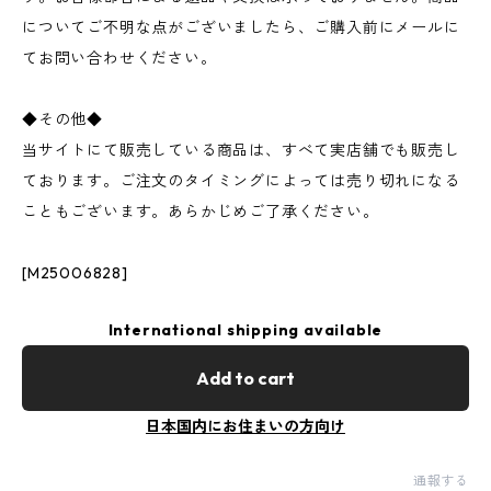
についてご不明な点がございましたら、ご購入前にメールに
てお問い合わせください。
◆その他◆
当サイトにて販売している商品は、すべて実店舗でも販売し
ております。ご注文のタイミングによっては売り切れになる
こともございます。あらかじめご了承ください。
[M25006828]
International shipping available
Add to cart
日本国内にお住まいの方向け
通報する