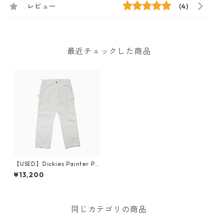
レビュー
(4)
最近チェックした商品
【USED】Dickies Painter Pa
nts W34 L30
¥13,200
同じカテゴリの商品