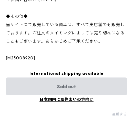
◆その他◆
当サイトにて販売している商品は、すべて実店舗でも販売し
ております。ご注文のタイミングによっては売り切れになる
こともございます。あらかじめご了承ください。
[M25008920]
International shipping available
Sold out
日本国内にお住まいの方向け
通報する