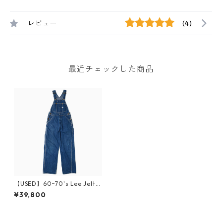
レビュー
(4)
最近チェックした商品
【USED】60ｰ70's Lee Jelt D
enim Overall
¥39,800