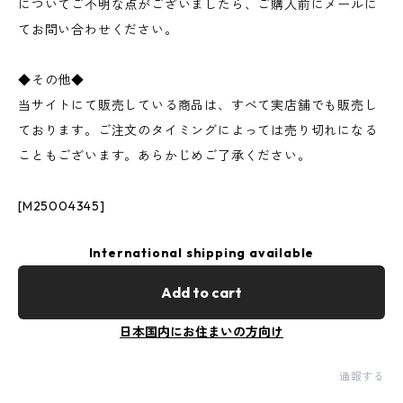
についてご不明な点がございましたら、ご購入前にメールに
てお問い合わせください。
◆その他◆
当サイトにて販売している商品は、すべて実店舗でも販売し
ております。ご注文のタイミングによっては売り切れになる
こともございます。あらかじめご了承ください。
[M25004345]
International shipping available
Add to cart
日本国内にお住まいの方向け
通報する