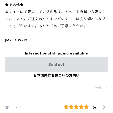
◆その他◆
当サイトにて販売している商品は、すべて実店舗でも販売し
ております。ご注文のタイミングによっては売り切れになる
こともございます。あらかじめご了承ください。
[M25009719]
International shipping available
Sold out
日本国内にお住まいの方向け
通報する
レビュー
(4)