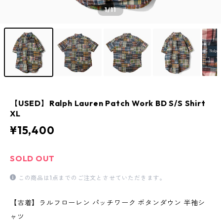
1
/11
【USED】Ralph Lauren Patch Work BD S/S Shirt
XL
¥15,400
SOLD OUT
この商品は1点までのご注文とさせていただきます。
【古着】ラルフローレン パッチワーク ボタンダウン 半袖シ
ャツ