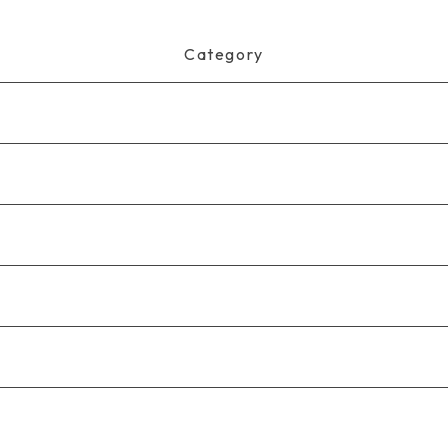
Category