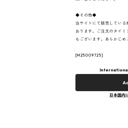
◆その他◆
当サイトにて販売している
おります。ご注文のタイミ
もございます。あらかじめ
[M25009725]
Internationa
Ad
日本国内