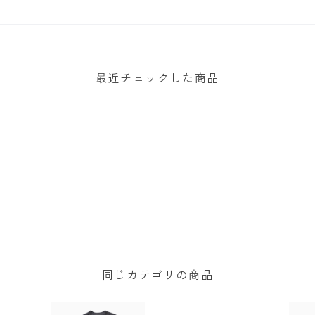
最近チェックした商品
同じカテゴリの商品