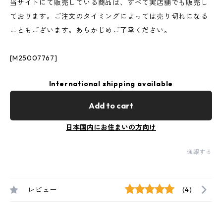
当サイトにて販売している商品は、すべて実店舗でも販売し
ております。ご注文のタイミングによっては売り切れになる
こともございます。あらかじめご了承ください。
[M25007767]
International shipping available
Add to cart
日本国内にお住まいの方向け
通報する
レビュー
(4)